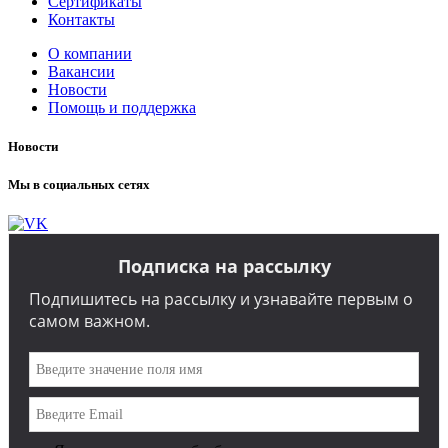
Сертификаты
Контакты
О компании
Вакансии
Новости
Помощь и поддержка
Новости
Мы в социальных сетях
Подписка на рассылку
Подпишитесь на рассылку и узнавайте первым о
самом важном.