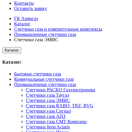
Контакты
Оставить заявку
ГК Армагаз
Каталог
Счетчики газа и измерительные комплексы
Промышленные счетчики газа
Счетчики газа ЭМИС
Каталог
Каталог:
Бытовые счетчики газа
Коммунальные счетчики газа
Промышленные счетчики газа
Счетчики РАСКО Газэлектроника
Счетчики газа Таугаз
Счетчики газа ЭМИС
Счетчики газа RABO, TRZ, RVG
Счетчики газа Сигнал
Счетчики газа АПЗ
Счетчики газа СМТ Комплекс
Счетчики Itron Actaris