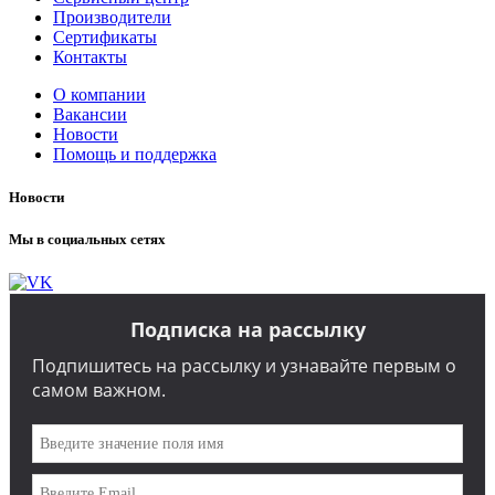
Производители
Сертификаты
Контакты
О компании
Вакансии
Новости
Помощь и поддержка
Новости
Мы в социальных сетях
Подписка на рассылку
Подпишитесь на рассылку и узнавайте первым о
самом важном.