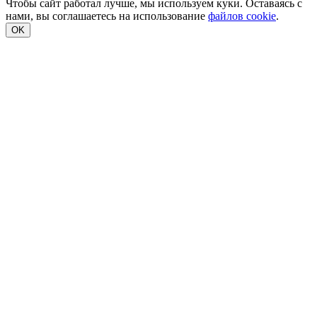
Чтобы сайт работал лучше, мы используем куки. Оставаясь с
нами, вы соглашаетесь на использование
файлов cookie
.
OK