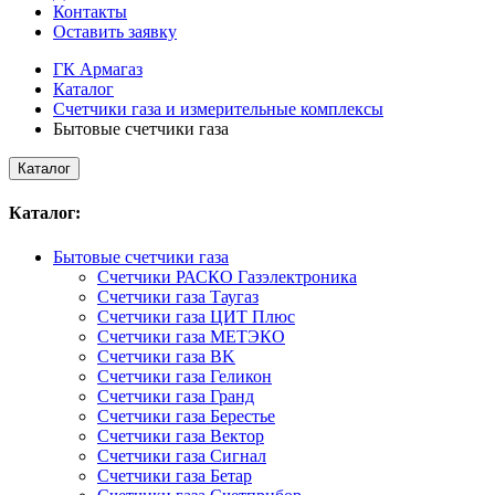
Контакты
Оставить заявку
ГК Армагаз
Каталог
Счетчики газа и измерительные комплексы
Бытовые счетчики газа
Каталог
Каталог:
Бытовые счетчики газа
Счетчики РАСКО Газэлектроника
Счетчики газа Таугаз
Счетчики газа ЦИТ Плюс
Счетчики газа МЕТЭКО
Счетчики газа BK
Счетчики газа Геликон
Счетчики газа Гранд
Счетчики газа Берестье
Счетчики газа Вектор
Счетчики газа Сигнал
Счетчики газа Бетар