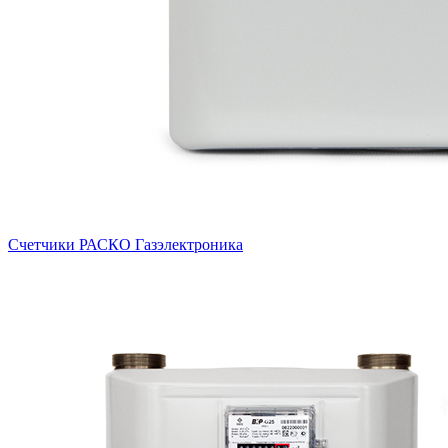
Счетчики РАСКО Газэлектроника