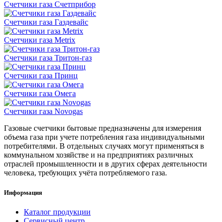
Счетчики газа Счетприбор
Счетчики газа Газдевайс
Счетчики газа Metrix
Счетчики газа Тритон-газ
Счетчики газа Принц
Счетчики газа Омега
Счетчики газа Novogas
Газовые счетчики бытовые предназначены для измерения
объема газа при учете потребления газа индивидуальными
потребителями. В отдельных случаях могут применяться в
коммунальном хозяйстве и на предприятиях различных
отраслей промышленности и в других сферах деятельности
человека, требующих учёта потребляемого газа.
Информация
Каталог продукции
Сервисный центр