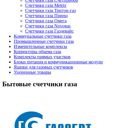
Счетчики газа Счетприбор
Счетчики газа Metrix
Счетчики газа Тритон-газ
Счетчики газа Принц
Счетчики газа Омега
Счетчики газа Novogas
Счетчики газа Газдевайс
Коммунальные счетчики газа
Промышленные счетчики газа
Измерительные комплексы
Корректоры объема газа
Комплекты прямых участков
Блоки питания и коммуникационные модули
Ящики для газовых счетчиков
Уцененные товары
Бытовые счетчики газа