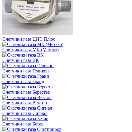
Счетчики газа ЦИТ Плюс
Счетчики газа MК (Метэко)
Счетчики газа BK
Счетчики газа Геликон
Счетчики газа Гранд
Счетчики газа Берестье
Счетчики газа Вектор
Счетчики газа Сигнал
Счетчики газа Бетар